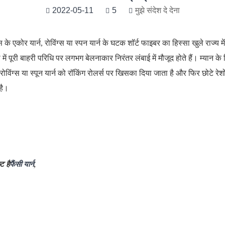
2022-05-11
5
मुझे संदेश दे देना
 के एकोर यार्न, रोविंग्स या स्पन यार्न के घटक शॉर्ट फाइबर का हिस्सा खुले राज्य मे
शा में पूरी बाहरी परिधि पर लगभग बेलनाकार निरंतर लंबाई में मौजूद होते हैं।
म्यान के
 रोविंग्स या स्पून यार्न को रॉकिंग रोलर्स पर खिसका दिया जाता है और फिर छोटे र
 है।
ट है
फैंसी यार्न
,