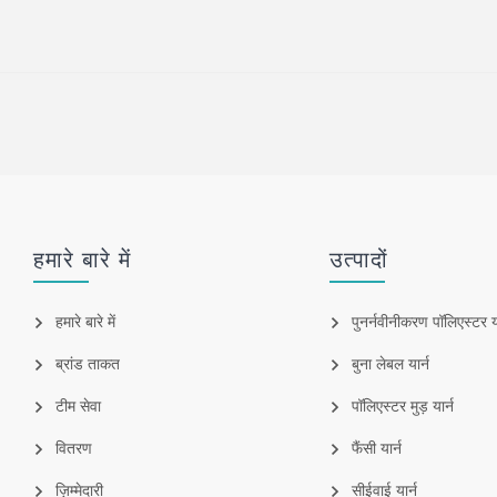
हमारे बारे में
उत्पादों
हमारे बारे में
पुनर्नवीनीकरण पॉलिएस्टर या
ब्रांड ताकत
बुना लेबल यार्न
टीम सेवा
पॉलिएस्टर मुड़ यार्न
वितरण
फैंसी यार्न
ज़िम्मेदारी
सीईवाई यार्न