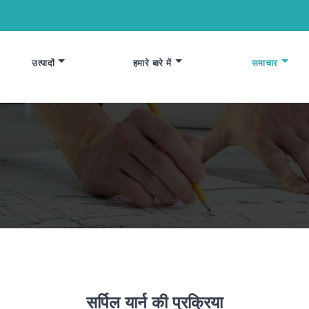
उत्पादों
हमारे बारे में
समाचार
सर्पिल यार्न की प्रक्रिया