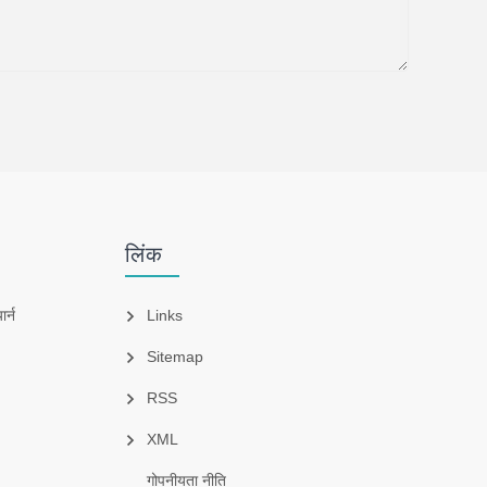
लिंक
र्न
Links
Sitemap
RSS
XML
गोपनीयता नीति