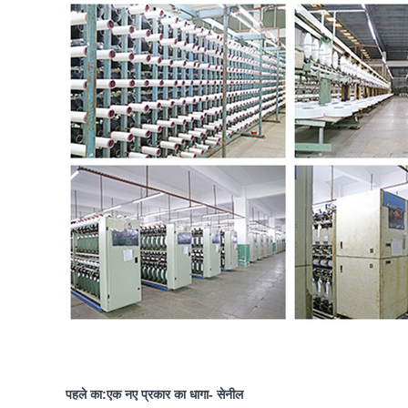
पहले का:
एक नए प्रकार का धागा- सेनील