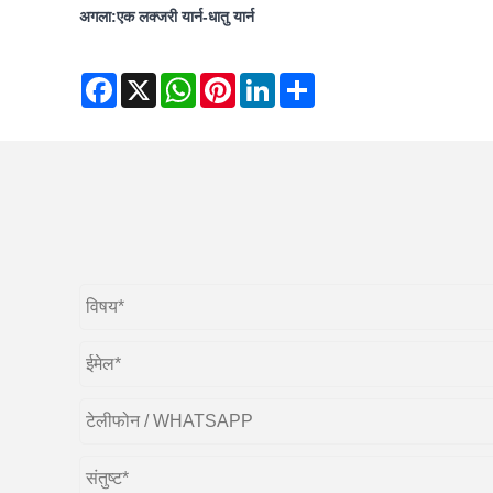
अगला:
एक लक्जरी यार्न-धातु यार्न
Facebook
X
WhatsApp
Pinterest
LinkedIn
Share