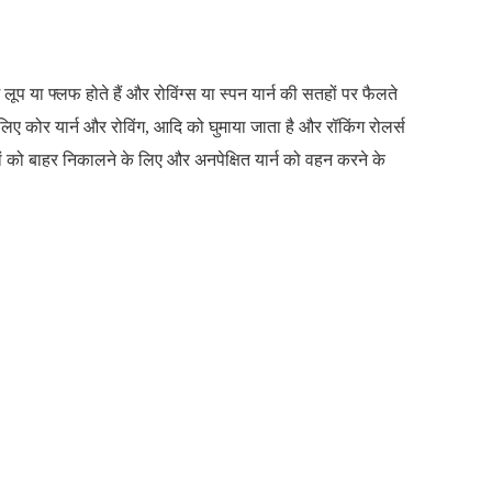
ं लूप या फ्लफ होते हैं और रोविंग्स या स्पन यार्न की सतहों पर फैलते
 लिए कोर यार्न और रोविंग, आदि को घुमाया जाता है और रॉकिंग रोलर्स
ेशों को बाहर निकालने के लिए और अनपेक्षित यार्न को वहन करने के