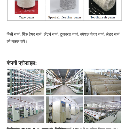
फैंसी यार्न: मिंक हेयर यार्न, लैंटर्न यार्न, टूथब्रश यार्न, स्पेशल फेदर यार्न, लैडर यार्न
की नकल करें।
कंपनी प्रोफाइल: