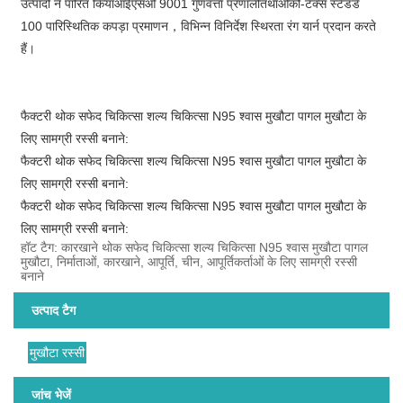
उत्पादों ने पारित किया
आईएसओ 9001 गुणवत्ता प्रणाली
तथा
ओको-टेक्स स्टैंडर्ड
100 पारिस्थितिक कपड़ा प्रमाणन
，
विभिन्न विनिर्देश स्थिरता रंग यार्न प्रदान करते
हैं।
फैक्टरी थोक सफेद चिकित्सा शल्य चिकित्सा N95 श्वास मुखौटा पागल मुखौटा के
लिए सामग्री रस्सी बनाने:
फैक्टरी थोक सफेद चिकित्सा शल्य चिकित्सा N95 श्वास मुखौटा पागल मुखौटा के
लिए सामग्री रस्सी बनाने:
फैक्टरी थोक सफेद चिकित्सा शल्य चिकित्सा N95 श्वास मुखौटा पागल मुखौटा के
लिए सामग्री रस्सी बनाने:
हॉट टैग: कारखाने थोक सफेद चिकित्सा शल्य चिकित्सा N95 श्वास मुखौटा पागल
मुखौटा, निर्माताओं, कारखाने, आपूर्ति, चीन, आपूर्तिकर्ताओं के लिए सामग्री रस्सी
बनाने
उत्पाद टैग
मुखौटा रस्सी
जांच भेजें