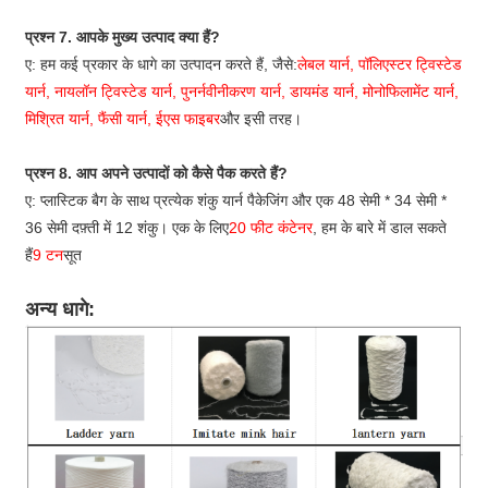
प्रश्न 7. आपके मुख्य उत्पाद क्या हैं?
ए: हम कई प्रकार के धागे का उत्पादन करते हैं, जैसे:
लेबल यार्न, पॉलिएस्टर ट्विस्टेड
यार्न, नायलॉन ट्विस्टेड यार्न, पुनर्नवीनीकरण यार्न, डायमंड यार्न, मोनोफिलामेंट यार्न,
मिश्रित यार्न, फैंसी यार्न, ईएस फाइबर
और इसी तरह।
प्रश्न 8. आप अपने उत्पादों को कैसे पैक करते हैं?
ए: प्लास्टिक बैग के साथ प्रत्येक शंकु यार्न पैकेजिंग और एक 48 सेमी * 34 सेमी *
36 सेमी दफ़्ती में 12 शंकु। एक के लिए
20 फीट कंटेनर
, हम के बारे में डाल सकते
हैं
9 टन
सूत
अन्य धागे: