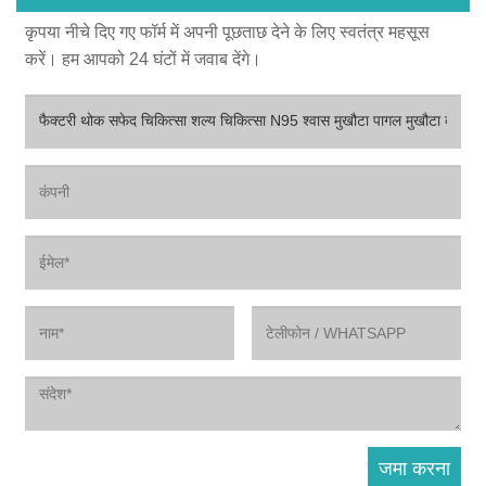
कृपया नीचे दिए गए फॉर्म में अपनी पूछताछ देने के लिए स्वतंत्र महसूस
करें। हम आपको 24 घंटों में जवाब देंगे।