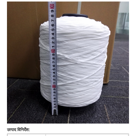
उत्पाद विनिर्देश: