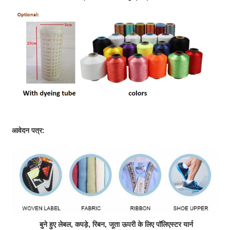
आवेदन पत्र:
बुने हुए लेबल, कपड़े, रिबन, जूता ऊपरी के लिए पॉलिएस्टर यार्न