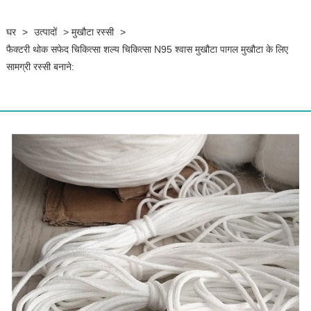
घर
>
उत्पादों
>
मुखौटा रस्सी
>
फैक्टरी थोक सफेद चिकित्सा शल्य चिकित्सा N95 श्वास मुखौटा पागल मुखौटा के लिए
सामग्री रस्सी बनाने: