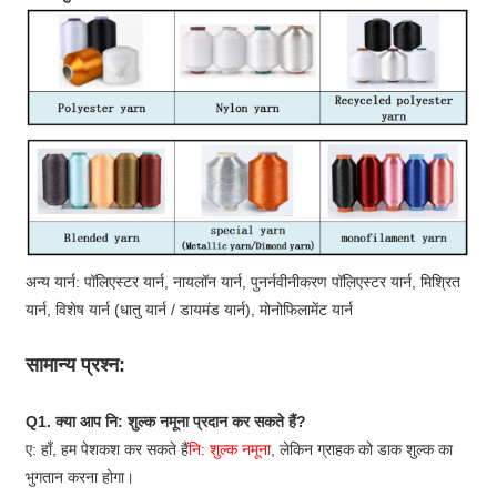
अन्य यार्न: पॉलिएस्टर यार्न, नायलॉन यार्न, पुनर्नवीनीकरण पॉलिएस्टर यार्न, मिश्रित
यार्न, विशेष यार्न (धातु यार्न / डायमंड यार्न), मोनोफिलामेंट यार्न
सामान्य प्रश्न
:
Q1. क्या आप नि: शुल्क नमूना प्रदान कर सकते हैं?
ए: हाँ, हम पेशकश कर सकते हैं
नि: शुल्क नमूना
, लेकिन ग्राहक को डाक शुल्क का
भुगतान करना होगा।