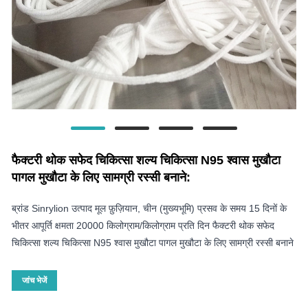
फैक्टरी थोक सफेद चिकित्सा शल्य चिकित्सा N95 श्वास मुखौटा
पागल मुखौटा के लिए सामग्री रस्सी बनाने:
ब्रांड Sinrylion उत्पाद मूल फ़ुज़ियान, चीन (मुख्यभूमि) प्रसव के समय 15 दिनों के
भीतर आपूर्ति क्षमता 20000 किलोग्राम/किलोग्राम प्रति दिन फैक्टरी थोक सफेद
चिकित्सा शल्य चिकित्सा N95 श्वास मुखौटा पागल मुखौटा के लिए सामग्री रस्सी बनाने
जांच भेजें