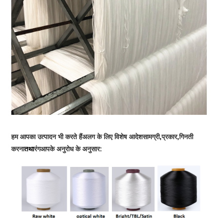
हम आपका उत्पादन भी करते हैं
अलग के लिए विशेष आदेश
सामग्री
,
प्रकार
,
गिनती
करना
तथा
रंग
आपके अनुरोध के अनुसार
: