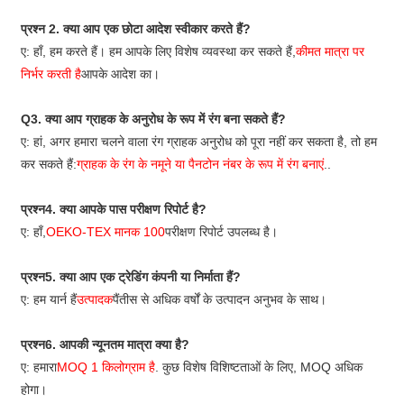
प्रश्न 2. क्या आप एक छोटा आदेश स्वीकार करते हैं?
ए: हाँ, हम करते हैं। हम आपके लिए विशेष व्यवस्था कर सकते हैं,
कीमत मात्रा पर
निर्भर करती है
आपके आदेश का।
Q3. क्या आप ग्राहक के अनुरोध के रूप में रंग बना सकते हैं?
ए: हां, अगर हमारा चलने वाला रंग ग्राहक अनुरोध को पूरा नहीं कर सकता है, तो हम
कर सकते हैं:
ग्राहक के रंग के नमूने या पैनटोन नंबर के रूप में रंग बनाएं
..
प्रश्न4. क्या आपके पास परीक्षण रिपोर्ट है?
ए: हाँ,
OEKO-TEX मानक 100
परीक्षण रिपोर्ट उपलब्ध है।
प्रश्न5. क्या आप एक ट्रेडिंग कंपनी या निर्माता हैं?
ए: हम यार्न हैं
उत्पादक
पैंतीस से अधिक वर्षों के उत्पादन अनुभव के साथ।
प्रश्न6. आपकी न्यूनतम मात्रा क्या है?
ए: हमारा
MOQ 1 किलोग्राम है
. कुछ विशेष विशिष्टताओं के लिए, MOQ अधिक
होगा।