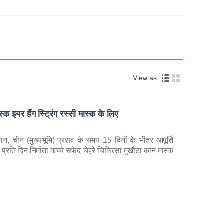
View as
स्क इयर हैंग स्ट्रिंग रस्सी मास्क के लिए
ियान, चीन (मुख्यभूमि) प्रसव के समय 15 दिनों के भीतर आपूर्ति
्रति दिन निर्माता कच्चे सफेद चेहरे चिकित्सा मुखौटा कान मास्क