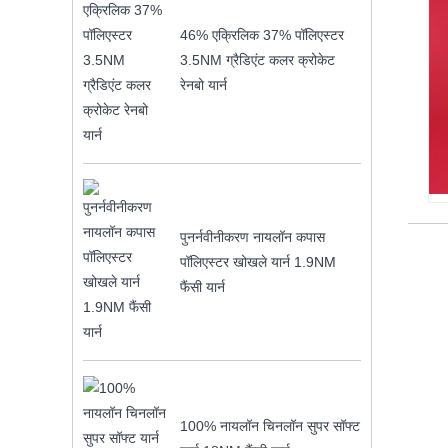
46% एक्रिलिक 37% पॉलिएस्टर
3.5NM ग्रैडिएंट कलर क्रोकेट
रेनबो यार्न
पुनर्नवीनीकरण नायलॉन कपास
पॉलिएस्टर खोखले यार्न 1.9NM
फैंसी यार्न
100% नायलॉन चिनलॉन सुपर सॉफ्ट