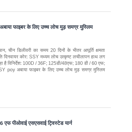
ाया फाइबर के लिए उच्च लोच मुड़ समग्र मुस्लिम
़ियान, चीन डिलीवरी का समय 20 दिनों के भीतर आपूर्ति क्षमता
रति दिनवायर कोर: SSY मध्यम लोच उत्कृष्ट लचीलापन हाथ लग
 रहा है विनिर्देश: 100D / 36F; 125डी/48एफ; 180 डी / 60 एफ;
 poy अबाया फाइबर के लिए उच्च लोच मुड़ समग्र मुस्लिम
6 एफ पीओवाई एसएसवाई ट्विस्टेड यार्न