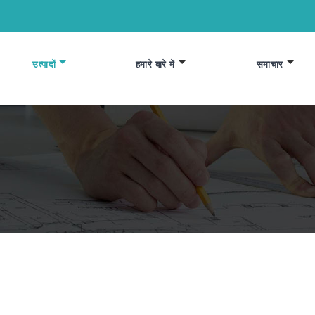
उत्पादों
हमारे बारे में
समाचार