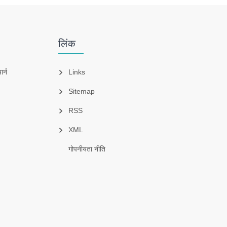
लिंक
र्न
Links
Sitemap
RSS
XML
गोपनीयता नीति