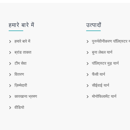
हमारे बारे में
उत्पादों
हमारे बारे में
पुनर्नवीनीकरण पॉलिएस्टर या
ब्रांड ताकत
बुना लेबल यार्न
टीम सेवा
पॉलिएस्टर मुड़ यार्न
वितरण
फैंसी यार्न
ज़िम्मेदारी
सीईवाई यार्न
कारखाना भ्रमण
मोनोफिलामेंट यार्न
वीडियो