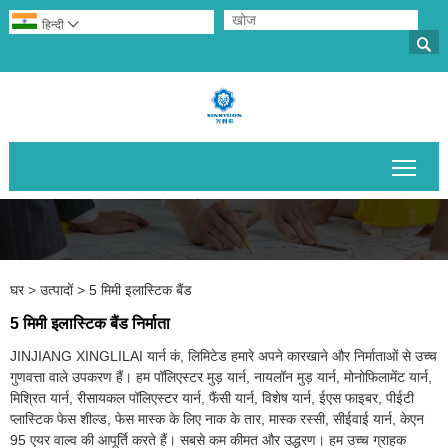
हिन्दी


मुख्य 
घर
>
उत्पादों
>
5 मिमी इलास्टिक बैंड
5 मिमी इलास्टिक बैंड निर्माता
JINJIANG XINGLILAI यार्न कं, लिमिटेड हमारे अपने कारखाने और निर्माताओं से उच्च
गुणवत्ता वाले उपकरण हैं। हम पॉलिएस्टर मुड़ यार्न, नायलॉन मुड़ यार्न, मोनोफिलामेंट यार्न,
मिश्रित यार्न, रीसायकल पॉलिएस्टर यार्न, फैंसी यार्न, विशेष यार्न, ईएस फाइबर, पीईटी
प्लास्टिक फेस शील्ड, फेस मास्क के लिए नाक के तार, मास्क रस्सी, सीईवाई यार्न, केएन
95 एयर वाल्व की आपूर्ति करते हैं। सबसे कम कीमत और उद्धरण। हम उच्च ग्राहक