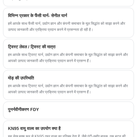
विभिन्न प्रकार के फैंसी यार्न- सेनील यार्न
हमें आपके साथ फैंसी यार्न, उद्योग ज्ञान और कंपनी समाचार के मूल सिद्धांत को साझा करने और
उत्पाद जानकारी और प्रक्रिया प्रदान करने में प्रसन्नता हो रही है।
ट्विस्ट लेवल / ट्विस्ट की मात्रा
हम आपके साथ ट्विस्ट यार्न, उद्योग ज्ञान और कंपनी समाचार के मूल सिद्धांत को साझा करने और
आपको उत्पाद जानकारी और प्रक्रिया प्रदान करने में प्रसन्न हैं।
मोड़ की उपस्थिति
हम आपके साथ ट्विस्ट यार्न, उद्योग ज्ञान और कंपनी समाचार के मूल सिद्धांत को साझा करने और
आपको उत्पाद जानकारी और प्रक्रिया प्रदान करने में प्रसन्न हैं।
पुनर्नवीनीकरण FDY
KN95 वायु वाल्व का उपयोग क्या है
यह लेख मुख्य रूप से KN95 एयर वाल्व का परिचय देता है, जैसे एंटी-स्मॉग मास्क, एक बटन की