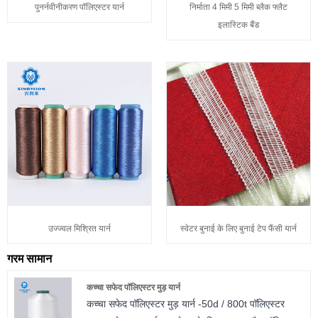
पुनर्नवीनीकरण पॉलिएस्टर यार्न
निर्माता 4 मिमी 5 मिमी ब्लैक फ्लैट
इलास्टिक बैंड
उज्ज्वल मिश्रित यार्न
स्वेटर बुनाई के लिए बुनाई टेप फैंसी यार्न
गरम सामान
कच्चा सफेद पॉलिएस्टर मुड़ यार्न
कच्चा सफेद पॉलिएस्टर मुड़ यार्न -50d / 800t पॉलिएस्टर