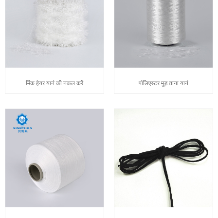
मिंक हेयर यार्न की नकल करें
पॉलिएस्टर मुड़ ताना यार्न